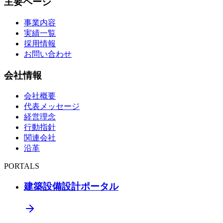
主要ページ
事業内容
実績一覧
採用情報
お問い合わせ
会社情報
会社概要
代表メッセージ
経営理念
行動指針
関連会社
沿革
PORTALS
建築設備設計ポータル