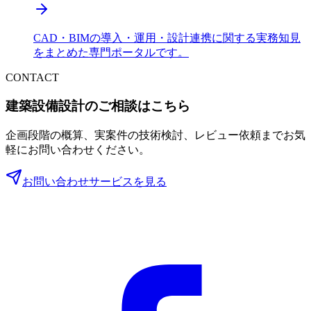
CAD・BIMの導入・運用・設計連携に関する実務知見
をまとめた専門ポータルです。
CONTACT
建築設備設計のご相談はこちら
企画段階の概算、実案件の技術検討、レビュー依頼までお気
軽にお問い合わせください。
お問い合わせ
サービスを見る