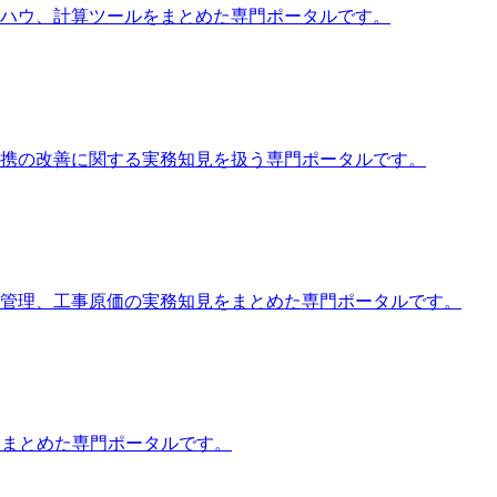
ハウ、計算ツールをまとめた専門ポータルです。
携の改善に関する実務知見を扱う専門ポータルです。
管理、工事原価の実務知見をまとめた専門ポータルです。
をまとめた専門ポータルです。