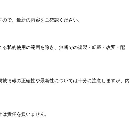
すので、最新の内容をご確認ください。
れる私的使用の範囲を除き、無断での複製・転載・改変・配
掲載情報の正確性や最新性については十分に注意しますが、内
社は責任を負いません。