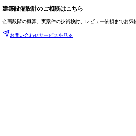
建築設備設計のご相談はこちら
企画段階の概算、実案件の技術検討、レビュー依頼までお気
お問い合わせ
サービスを見る