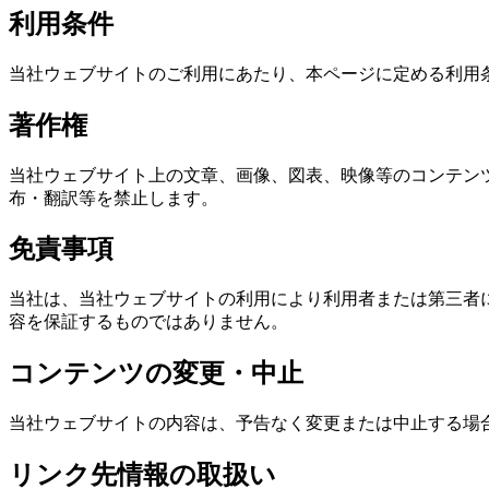
利用条件
当社ウェブサイトのご利用にあたり、本ページに定める利用
著作権
当社ウェブサイト上の文章、画像、図表、映像等のコンテン
布・翻訳等を禁止します。
免責事項
当社は、当社ウェブサイトの利用により利用者または第三者
容を保証するものではありません。
コンテンツの変更・中止
当社ウェブサイトの内容は、予告なく変更または中止する場
リンク先情報の取扱い