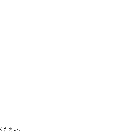
ください。