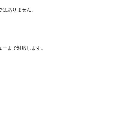
ではありません。
ューまで対応します。