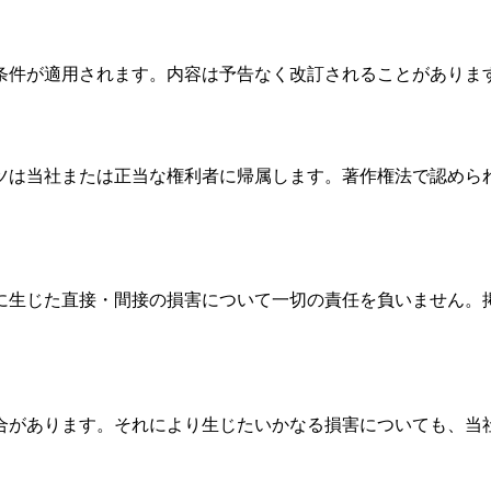
条件が適用されます。内容は予告なく改訂されることがありま
ツは当社または正当な権利者に帰属します。著作権法で認めら
に生じた直接・間接の損害について一切の責任を負いません。
合があります。それにより生じたいかなる損害についても、当