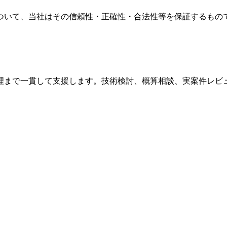
ついて、当社はその信頼性・正確性・合法性等を保証するもの
理まで一貫して支援します。技術検討、概算相談、実案件レビ