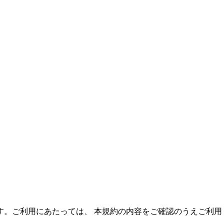
す。ご利用にあたっては、 本規約の内容をご確認のうえご利用