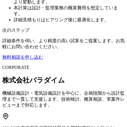
より変動します。
本計算は設計・監理業務の概算費用を想定していま
す。
詳細見積もりはヒアリング後に最適化します。
次のステップ
詳細条件を伺い、より精度の高い試算をご提案します。お気
軽にお問い合わせください。
無料相談を申し込む
CORPORATE
株式会社パラダイム
機械設備設計・電気設備設計を中心に、企画段階から設計監
理まで一貫して支援します。技術検討、概算相談、実案件レ
ビューまで対応します。