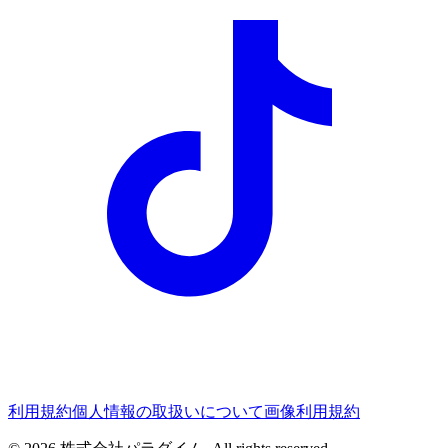
利用規約
個人情報の取扱いについて
画像利用規約