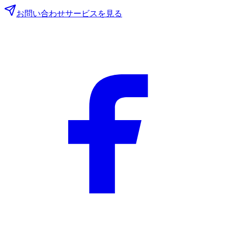
お問い合わせ
サービスを見る