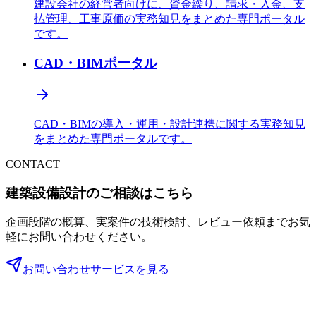
建設会社の経営者向けに、資金繰り、請求・入金、支
払管理、工事原価の実務知見をまとめた専門ポータル
です。
CAD・BIMポータル
CAD・BIMの導入・運用・設計連携に関する実務知見
をまとめた専門ポータルです。
CONTACT
建築設備設計のご相談はこちら
企画段階の概算、実案件の技術検討、レビュー依頼までお気
軽にお問い合わせください。
お問い合わせ
サービスを見る