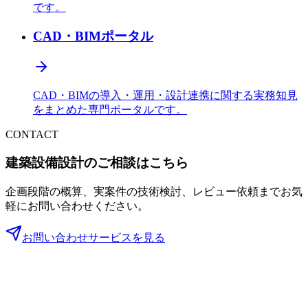
です。
CAD・BIMポータル
CAD・BIMの導入・運用・設計連携に関する実務知見
をまとめた専門ポータルです。
CONTACT
建築設備設計のご相談はこちら
企画段階の概算、実案件の技術検討、レビュー依頼までお気
軽にお問い合わせください。
お問い合わせ
サービスを見る