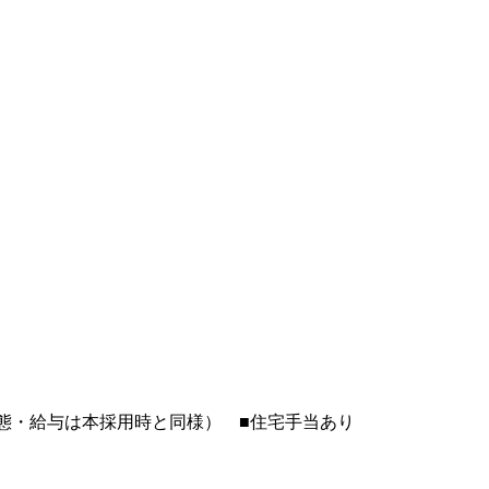
雇用形態・給与は本採用時と同様） ■住宅手当あり