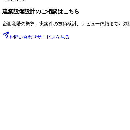
建築設備設計のご相談はこちら
企画段階の概算、実案件の技術検討、レビュー依頼までお気
お問い合わせ
サービスを見る