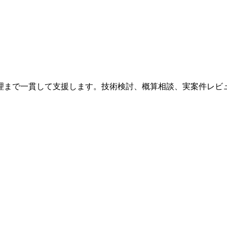
理まで一貫して支援します。技術検討、概算相談、実案件レビ