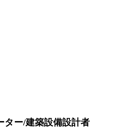
ーター/建築設備設計者