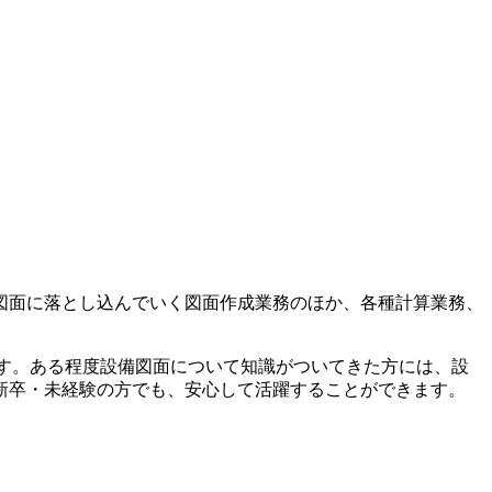
図面に落とし込んでいく図面作成業務のほか、各種計算業務、
す。ある程度設備図面について知識がついてきた方には、設
新卒・未経験の方でも、安心して活躍することができます。