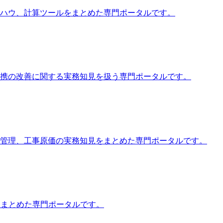
ハウ、計算ツールをまとめた専門ポータルです。
携の改善に関する実務知見を扱う専門ポータルです。
管理、工事原価の実務知見をまとめた専門ポータルです。
をまとめた専門ポータルです。