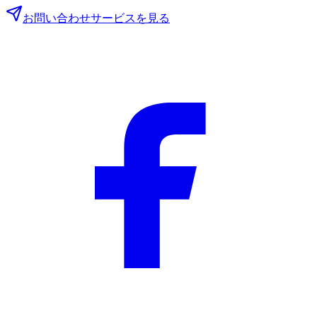
お問い合わせ
サービスを見る