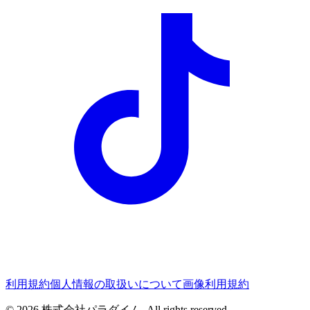
利用規約
個人情報の取扱いについて
画像利用規約
© 2026
株式会社パラダイム
. All rights reserved.